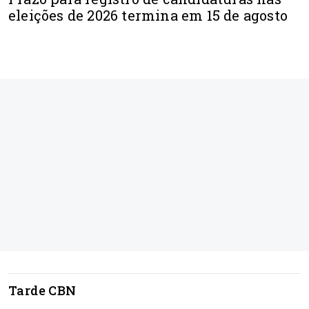
eleições de 2026 termina em 15 de agosto
Tarde CBN