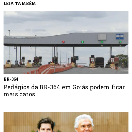
LEIA TAMBÉM
BR-364
Pedágios da BR-364 em Goiás podem ficar
mais caros