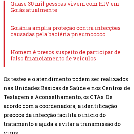
Quase 30 mil pessoas vivem com HIV em
Goiás atualmente
Goiânia amplia proteção contra infecções
causadas pela bactéria pneumococo
Homem é presos suspeito de participar de
falso financiamento de veículos
Os testes e o atendimento podem ser realizados
nas Unidades Básicas de Saúde e nos Centros de
Testagem e Aconselhamento, os CTAs. De
acordo com a coordenadora, a identificação
precoce da infecção facilita o início do
tratamento e ajuda a evitar a transmissão do
vírus.