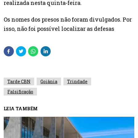
realizada nesta quinta-feira.
Os nomes dos presos não foram divulgados. Por
isso, não foi possível localizar as defesas
Tarde CBN
Goiânia
Trindade
Falsificação
LEIA TAMBÉM