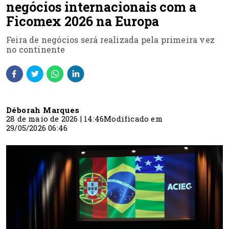
negócios internacionais com a
Ficomex 2026 na Europa
Feira de negócios será realizada pela primeira vez
no continente
Déborah Marques
28 de maio de 2026 | 14:46
Modificado em
29/05/2026 06:46