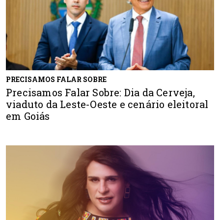
PRECISAMOS FALAR SOBRE
Precisamos Falar Sobre: Dia da Cerveja,
viaduto da Leste-Oeste e cenário eleitoral
em Goiás