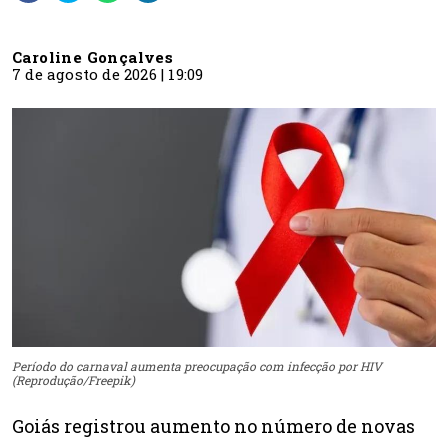
Caroline Gonçalves
7 de agosto de 2026 | 19:09
Período do carnaval aumenta preocupação com infecção por HIV
(Reprodução/Freepik)
Goiás registrou aumento no número de novas