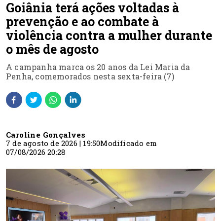
Goiânia terá ações voltadas à
prevenção e ao combate à
violência contra a mulher durante
o mês de agosto
A campanha marca os 20 anos da Lei Maria da
Penha, comemorados nesta sexta-feira (7)
Caroline Gonçalves
7 de agosto de 2026 | 19:50
Modificado em
07/08/2026 20:28