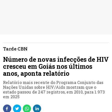
Tarde CBN
Número de novas infecções de HIV
cresceu em Goiás nos últimos
anos, aponta relatório
Relatório mais recente do Programa Conjunto das
Nações Unidas sobre HIV/Aids mostram que o
estado passou de 247 registros, em 2010, para 1.973
em 2025