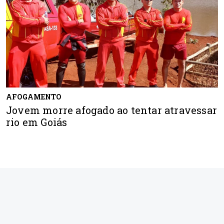
AFOGAMENTO
Jovem morre afogado ao tentar atravessar
rio em Goiás