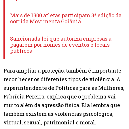
Mais de 1300 atletas participam 3ª edição da
corrida Movimenta Goiânia
Sancionada lei que autoriza empresas a
pagarem por nomes de eventos e locais
públicos
Para ampliar a proteção, também é importante
reconhecer os diferentes tipos de violência. A
superintendente de Políticas para as Mulheres,
Fabrícia Pereira, explica que o problema vai
muito além da agressão física. Ela lembra que
também existem as violências psicológica,
virtual, sexual, patrimonial e moral.