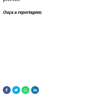
Ouça a reportagem: