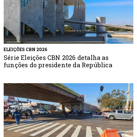
ELEIÇÕES CBN 2026
Série Eleições CBN 2026 detalha as
funções do presidente da República