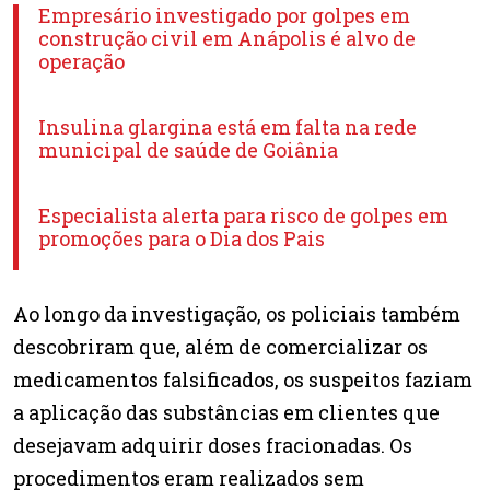
Empresário investigado por golpes em
construção civil em Anápolis é alvo de
operação
Insulina glargina está em falta na rede
municipal de saúde de Goiânia
Especialista alerta para risco de golpes em
promoções para o Dia dos Pais
Ao longo da investigação, os policiais também
descobriram que, além de comercializar os
medicamentos falsificados, os suspeitos faziam
a aplicação das substâncias em clientes que
desejavam adquirir doses fracionadas. Os
procedimentos eram realizados sem