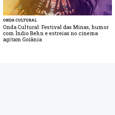
ONDA CULTURAL
Onda Cultural: Festival das Minas, humor
com Índio Behn e estreias no cinema
agitam Goiânia