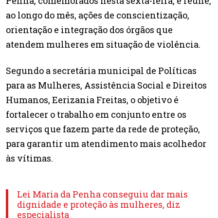
Penha, comemorados nesta sexta-feira, e reúne,
ao longo do mês, ações de conscientização,
orientação e integração dos órgãos que
atendem mulheres em situação de violência.
Segundo a secretária municipal de Políticas
para as Mulheres, Assistência Social e Direitos
Humanos, Eerizania Freitas, o objetivo é
fortalecer o trabalho em conjunto entre os
serviços que fazem parte da rede de proteção,
para garantir um atendimento mais acolhedor
às vítimas.
Lei Maria da Penha conseguiu dar mais
dignidade e proteção às mulheres, diz
especialista