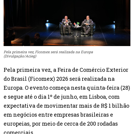
Pela primeira vez, Ficomex será realizada na Europa
(Divulgação/Acieg)
Pela primeira vez, a Feira de Comércio Exterior
do Brasil (Ficomex) 2026 será realizada na
Europa. O evento começa nesta quinta-feira (28)
e segue até o dia 1º de junho, em Lisboa, com
expectativa de movimentar mais de R$ 1 bilhão
em negócios entre empresas brasileiras e
europeias, por meio de cerca de 200 rodadas
comerciais.