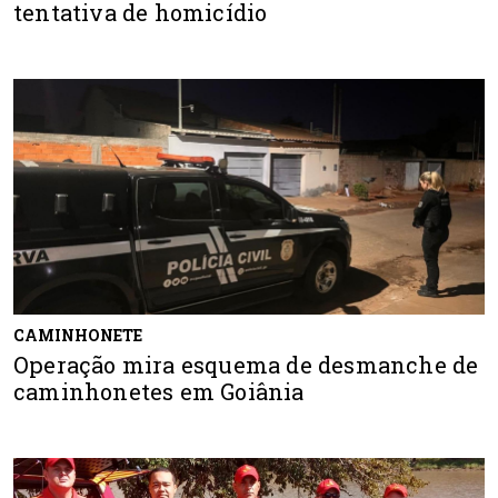
tentativa de homicídio
CAMINHONETE
Operação mira esquema de desmanche de
caminhonetes em Goiânia