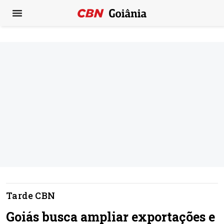
Tarde CBN
Goiás busca ampliar exportações e