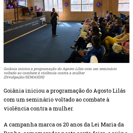
Goiânia iniciou a programação do Agosto Lilás com um seminário
voltado ao combate à violência contra a mulher
(Divulgação/SEMASDH)
Goiânia iniciou a programação do Agosto Lilás
com um seminário voltado ao combate à
violência contra a mulher.
A campanha marca os 20 anos da Lei Maria da