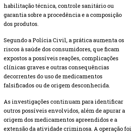
habilitação técnica, controle sanitário ou
garantia sobre a procedência e a composição
dos produtos.
Segundo a Polícia Civil, a prática aumenta os
riscos à saúde dos consumidores, que ficam
expostos a possíveis reações, complicações
clínicas graves e outras consequências
decorrentes do uso de medicamentos
falsificados ou de origem desconhecida.
As investigações continuam para identificar
outros possíveis envolvidos, além de apurar a
origem dos medicamentos apreendidos e a
extensão da atividade criminosa. A operação foi