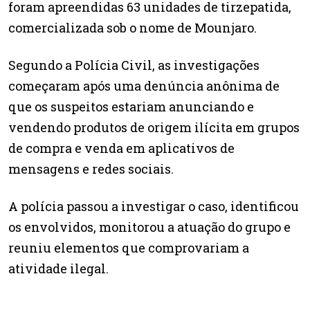
foram apreendidas 63 unidades de tirzepatida,
comercializada sob o nome de Mounjaro.
Segundo a Polícia Civil, as investigações
começaram após uma denúncia anônima de
que os suspeitos estariam anunciando e
vendendo produtos de origem ilícita em grupos
de compra e venda em aplicativos de
mensagens e redes sociais.
A polícia passou a investigar o caso, identificou
os envolvidos, monitorou a atuação do grupo e
reuniu elementos que comprovariam a
atividade ilegal.