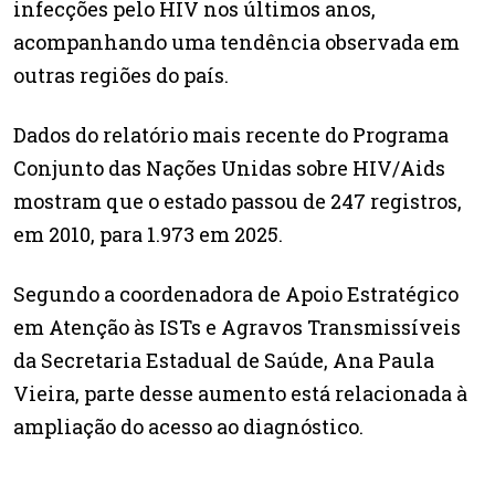
infecções pelo HIV nos últimos anos,
acompanhando uma tendência observada em
outras regiões do país.
Dados do relatório mais recente do Programa
Conjunto das Nações Unidas sobre HIV/Aids
mostram que o estado passou de 247 registros,
em 2010, para 1.973 em 2025.
Segundo a coordenadora de Apoio Estratégico
em Atenção às ISTs e Agravos Transmissíveis
da Secretaria Estadual de Saúde, Ana Paula
Vieira, parte desse aumento está relacionada à
ampliação do acesso ao diagnóstico.