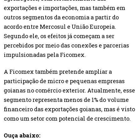
exportações e importações, mas também em
outros segmentos da economia a partir do
acordo entre Mercosul e União Europeia.
Segundo ele, os efeitos já começam a ser
percebidos por meio das conexões e parcerias
impulsionadas pela Ficomex.
A Ficomex também pretende ampliar a
participação de micro e pequenas empresas
goianas no comércio exterior. Atualmente, esse
segmento representa menos de 1% do volume
financeiro das exportações goianas, mas é visto
como um setor com potencial de crescimento.
Ouça abaixo: