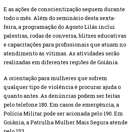
E as ações de conscientização seguem durante
todo o mês. Além do seminário desta sexta-
feira, a programação do Agosto Lilás inclui
palestras, rodas de conversa, blitzes educativas
e capacitações para profissionais que atuam no
atendimento às vítimas. As atividades serão
realizadas em diferentes regiões de Goiânia.
A orientação para mulheres que sofrem
qualquer tipo de violência é procurar ajuda o
quanto antes. As denúncias podem ser feitas
pelo telefone 180. Em casos de emergência, a
Polícia Militar pode ser acionada pelo 190. Em
Goiânia, a Patrulha Mulher Mais Segura atende
pelo 153.