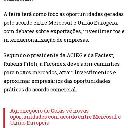
A feira terá como foco as oportunidades geradas
pelo acordo entre Mercosul e União Europeia,
com debates sobre exportações, investimentos e
internacionalização de empresas.
Segundo o presidente da ACIEG e da Faciest,
Rubens Fileti, a Ficomex deve abrir caminhos
para novos mercados, atrair investimentos e
aproximar empresários das oportunidades
práticas do acordo comercial.
Agronegócio de Goiás vê novas
oportunidades com acordo entre Mercosul e
União Europeia