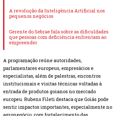
A revolução da Inteligência Artificial nos
pequenos negócios
Gerente do Sebrae fala sobre as dificuldades
que pessoas com deficiência enfrentam ao
empreender
A programação reúne autoridades,
parlamentares europeus, empresários e
especialistas, além de palestras, encontros
institucionais e visitas técnicas voltadas à
entrada de produtos goianos no mercado
europeu. Rubens Fileti destaca que Goiás pode
sentir impactos importantes, especialmente no
agronegócio, com fortalecimento das