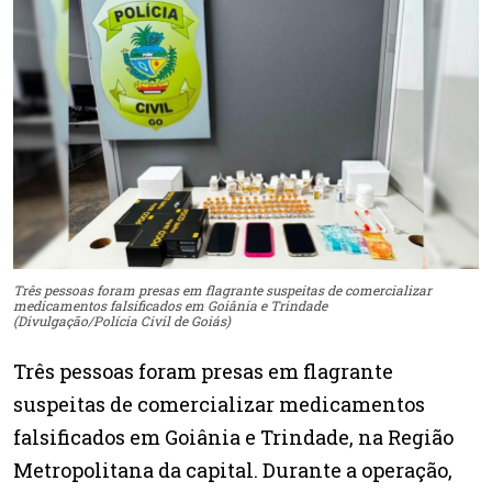
Três pessoas foram presas em flagrante suspeitas de comercializar
medicamentos falsificados em Goiânia e Trindade
(Divulgação/Polícia Civil de Goiás)
Três pessoas foram presas em flagrante
suspeitas de comercializar medicamentos
falsificados em Goiânia e Trindade, na Região
Metropolitana da capital. Durante a operação,