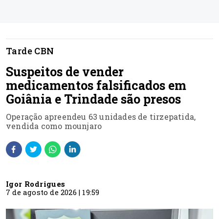
Tarde CBN
Suspeitos de vender
medicamentos falsificados em
Goiânia e Trindade são presos
Operação apreendeu 63 unidades de tirzepatida,
vendida como mounjaro
Igor Rodrigues
7 de agosto de 2026 | 19:59